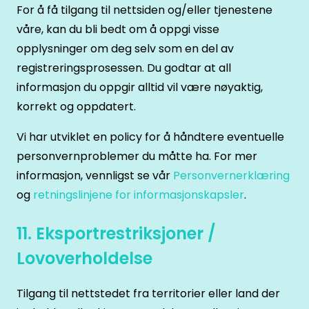
For å få tilgang til nettsiden og/eller tjenestene
våre, kan du bli bedt om å oppgi visse
opplysninger om deg selv som en del av
registreringsprosessen. Du godtar at all
informasjon du oppgir alltid vil være nøyaktig,
korrekt og oppdatert.
Vi har utviklet en policy for å håndtere eventuelle
personvernproblemer du måtte ha. For mer
informasjon, vennligst se vår
Personvernerklæring
og
retningslinjene for informasjonskapsler
.
11. Eksportrestriksjoner /
Lovoverholdelse
Tilgang til nettstedet fra territorier eller land der