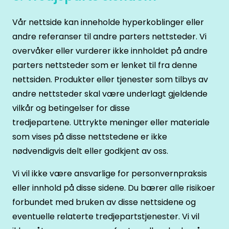
Vår nettside kan inneholde hyperkoblinger eller
andre referanser til andre parters nettsteder. Vi
overvåker eller vurderer ikke innholdet på andre
parters nettsteder som er lenket til fra denne
nettsiden. Produkter eller tjenester som tilbys av
andre nettsteder skal være underlagt gjeldende
vilkår og betingelser for disse
tredjepartene. Uttrykte meninger eller materiale
som vises på disse nettstedene er ikke
nødvendigvis delt eller godkjent av oss.
Vi vil ikke være ansvarlige for personvernpraksis
eller innhold på disse sidene. Du bærer alle risikoer
forbundet med bruken av disse nettsidene og
eventuelle relaterte tredjepartstjenester. Vi vil