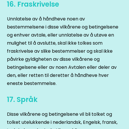
16. Fraskrivelse
Unnlatelse av å håndheve noen av
bestemmelsene i disse vilkårene og betingelsene
og enhver avtale, eller unnlatelse av å utøve en
mulighet til å avslutte, skal ikke tolkes som
fraskrivelse av slike bestemmelser og skal ikke
påvirke gyldigheten av disse vilkårene og
betingelsene eller av noen Avtalen eller deler av
den, eller retten til deretter å håndheve hver
eneste bestemmelse.
17. Språk
Disse vilkårene og betingelsene vil bli tolket og
tolket utelukkende i nederlandsk, Engelsk, fransk,