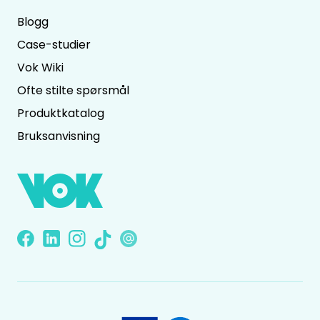
Blogg
Case-studier
Vok Wiki
Ofte stilte spørsmål
Produktkatalog
Bruksanvisning