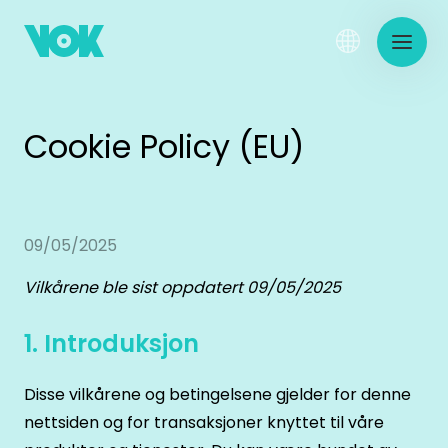
Cookie Policy (EU)
09/05/2025
Vilkårene ble sist oppdatert 09/05/2025
1. Introduksjon
Disse vilkårene og betingelsene gjelder for denne
nettsiden og for transaksjoner knyttet til våre