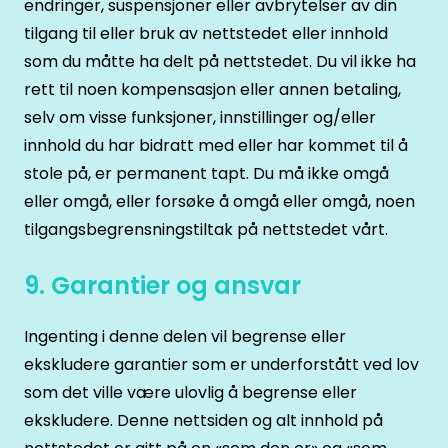
endringer, suspensjoner eller avbrytelser av din
tilgang til eller bruk av nettstedet eller innhold
som du måtte ha delt på nettstedet. Du vil ikke ha
rett til noen kompensasjon eller annen betaling,
selv om visse funksjoner, innstillinger og/eller
innhold du har bidratt med eller har kommet til å
stole på, er permanent tapt. Du må ikke omgå
eller omgå, eller forsøke å omgå eller omgå, noen
tilgangsbegrensningstiltak på nettstedet vårt.
9. Garantier og ansvar
Ingenting i denne delen vil begrense eller
ekskludere garantier som er underforstått ved lov
som det ville være ulovlig å begrense eller
ekskludere. Denne nettsiden og alt innhold på