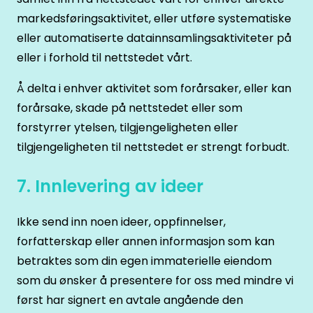
markedsføringsaktivitet, eller utføre systematiske
eller automatiserte datainnsamlingsaktiviteter på
eller i forhold til nettstedet vårt.
Å delta i enhver aktivitet som forårsaker, eller kan
forårsake, skade på nettstedet eller som
forstyrrer ytelsen, tilgjengeligheten eller
tilgjengeligheten til nettstedet er strengt forbudt.
7. Innlevering av ideer
Ikke send inn noen ideer, oppfinnelser,
forfatterskap eller annen informasjon som kan
betraktes som din egen immaterielle eiendom
som du ønsker å presentere for oss med mindre vi
først har signert en avtale angående den