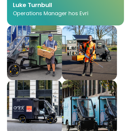
Luke Turnbull
Operations Manager hos Evri