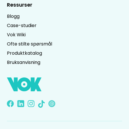
Ressurser
Blogg
Case-studier
Vok Wiki
Ofte stilte spørsmål
Produktkatalog
Bruksanvisning