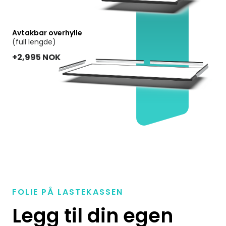
Avtakbar overhylle
(full lengde)
+2,995 NOK
FOLIE PÅ LASTEKASSEN
Legg til din egen