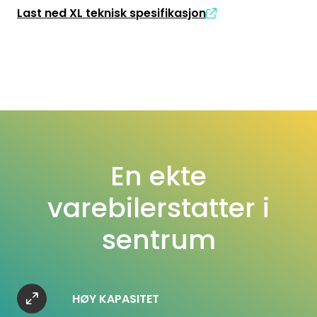
Last ned XL teknisk spesifikasjon
En ekte
varebilerstatter i
sentrum
HØY KAPASITET