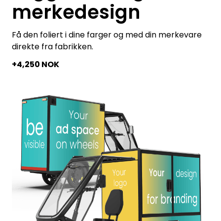
merkedesign
Få den foliert i dine farger og med din merkevare
direkte fra fabrikken.
+4,250 NOK