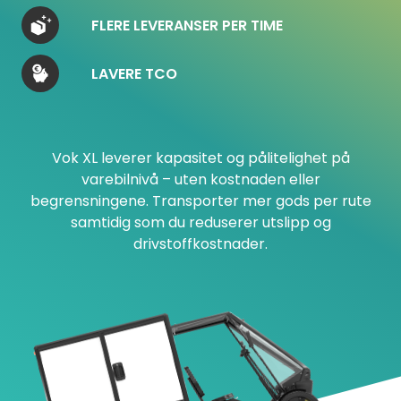
FLERE LEVERANSER PER TIME
LAVERE TCO
Vok XL leverer kapasitet og pålitelighet på
varebilnivå – uten kostnaden eller
begrensningene. Transporter mer gods per rute
samtidig som du reduserer utslipp og
drivstoffkostnader.