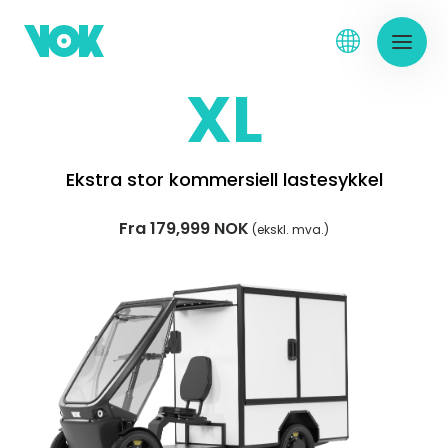
XL
Ekstra stor kommersiell lastesykkel
Fra 179,999 NOK
(ekskl. mva.)