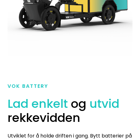
VOK BATTERY
Lad enkelt
og
utvid
rekkevidden
Utviklet for å holde driften i gang. Bytt batterier på