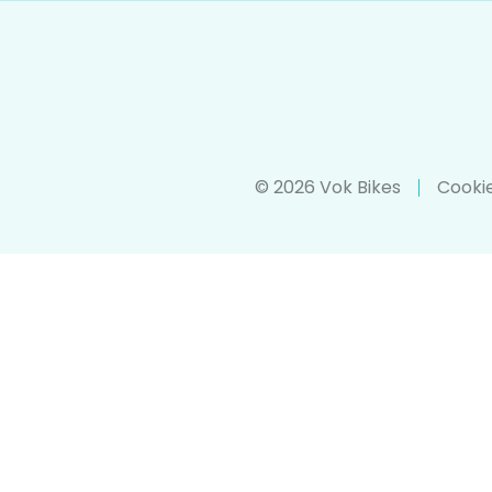
© 2026 Vok Bikes
Cookie