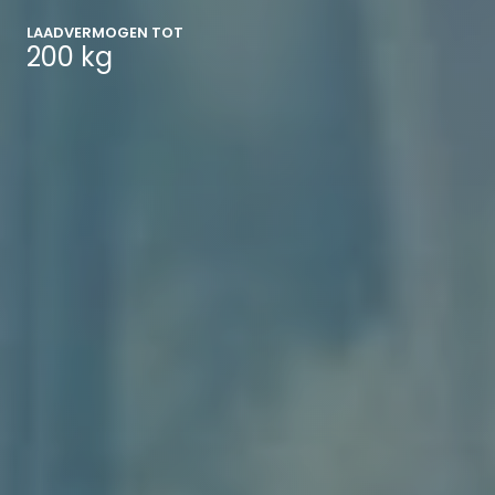
LAADVERMOGEN TOT
200 kg