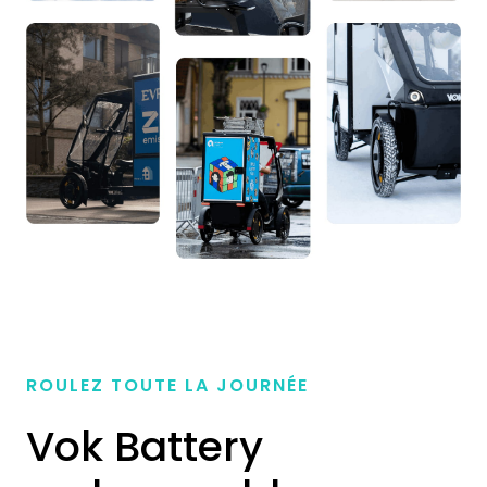
ROULEZ TOUTE LA JOURNÉE
Vok Battery