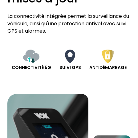
La connectivité intégrée permet la surveillance du
véhicule, ainsi qu'une protection antivol avec suivi
GPS et alarmes.
CONNECTIVITÉ 5G
SUIVI GPS
ANTIDÉMARRAGE