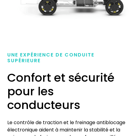
UNE EXPÉRIENCE DE CONDUITE
SUPÉRIEURE
Confort et sécurité
pour les
conducteurs
Le contrôle de traction et le freinage antiblocage
électronique aident à maintenir la stabilité et la