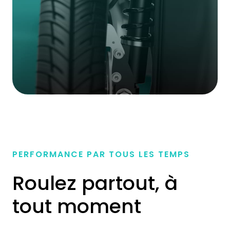
PERFORMANCE PAR TOUS LES TEMPS
Roulez partout, à
tout moment