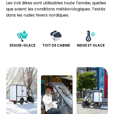
Les Vok Bikes sont utilisables toute l'année, quelles
que soient les conditions météorologiques. Testés
dans les rudes hivers nordiques.
ESSUIE-GLACE
TOIT DE CABINE
NEIGE ET GLACE