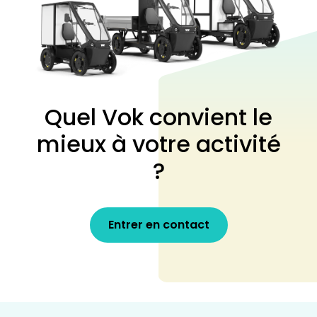
Quel Vok convient le
mieux à votre activité
?
Entrer en contact