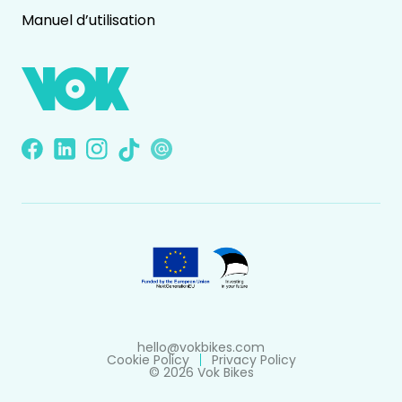
Manuel d’utilisation
hello@vokbikes.com
Cookie Policy
Privacy Policy
© 2026 Vok Bikes