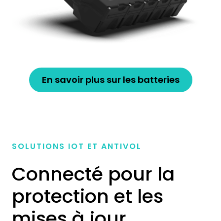
En savoir plus sur les batteries
SOLUTIONS IOT ET ANTIVOL
Connecté pour la
protection et les
mises à jour