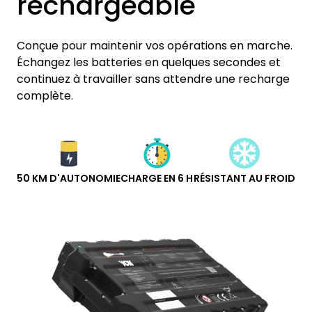
rechargeable
Conçue pour maintenir vos opérations en marche.
Échangez les batteries en quelques secondes et
continuez à travailler sans attendre une recharge
complète.
50 KM D'AUTONOMIE
CHARGE EN 6 H
RÉSISTANT AU FROID