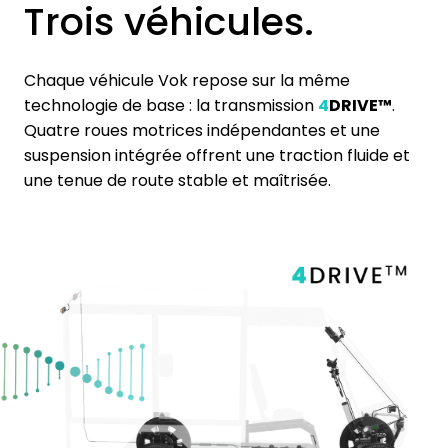
Trois véhicules.
Chaque véhicule Vok repose sur la même
technologie de base : la transmission
4
DRIVE™
.
Quatre roues motrices indépendantes et une
suspension intégrée offrent une traction fluide et
une tenue de route stable et maîtrisée.