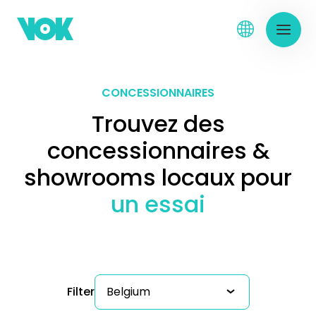
CONCESSIONNAIRES
Trouvez des
concessionnaires &
showrooms locaux pour
un essai
Filter
Belgium