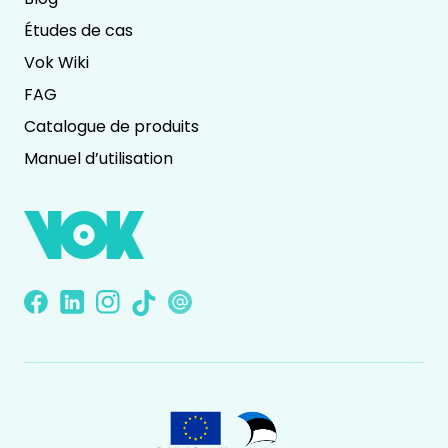
Études de cas
Vok Wiki
FAG
Catalogue de produits
Manuel d’utilisation