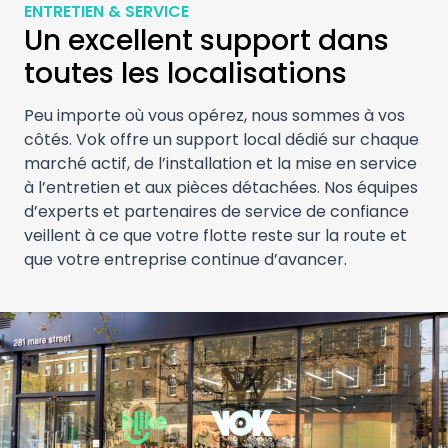
ENTRETIEN & SERVICE
Un excellent support dans
toutes les localisations
Peu importe où vous opérez, nous sommes à vos
côtés. Vok offre un support local dédié sur chaque
marché actif, de l’installation et la mise en service
à l’entretien et aux pièces détachées. Nos équipes
d’experts et partenaires de service de confiance
veillent à ce que votre flotte reste sur la route et
que votre entreprise continue d’avancer.