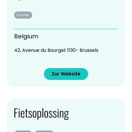
Kaufen
Belgium
42, Avenue du Bourget 1130- Brussels
Zur Website