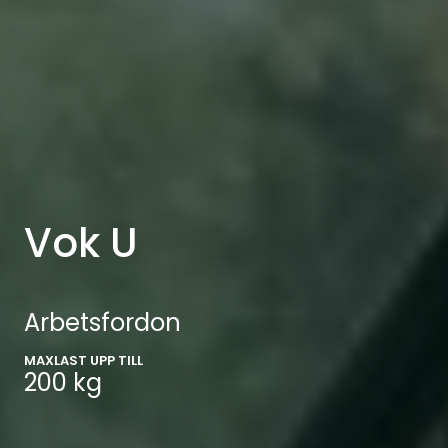
Vok U
Arbetsfordon
MAXLAST UPP TILL
200 kg