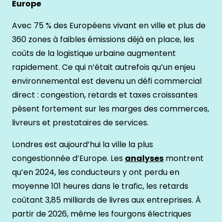
Europe
Avec 75 % des Européens vivant en ville et plus de
360 zones à faibles émissions déjà en place, les
coûts de la logistique urbaine augmentent
rapidement. Ce qui n’était autrefois qu’un enjeu
environnemental est devenu un défi commercial
direct : congestion, retards et taxes croissantes
pèsent fortement sur les marges des commerces,
livreurs et prestataires de services.
Londres est aujourd’hui la ville la plus
congestionnée d’Europe. Les
analyses
montrent
qu’en 2024, les conducteurs y ont perdu en
moyenne 101 heures dans le trafic, les retards
coûtant 3,85 milliards de livres aux entreprises. À
partir de 2026, même les fourgons électriques