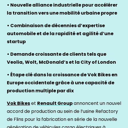
• Nouvelle alliance industrielle pour accélérer
la transition vers une mobilité urbaine propre
• Combinaison de décennies d’expertise
automobile et de la rapidité et agilité d’une
startup
• Demande croissante de clients tels que
Veolia, Wolt, McDonald’s et la City of London
• Étape clé dans la croissance de Vok Bikes en
Europe occidentale grâce à une capacité de
production multiple par dix
Vok Bikes
et
Renault Group
annoncent un nouvel
accord de production au sein de l’usine Refactory
de Flins pour la fabrication en série de la nouvelle
génération de véhicules cargo électriques à