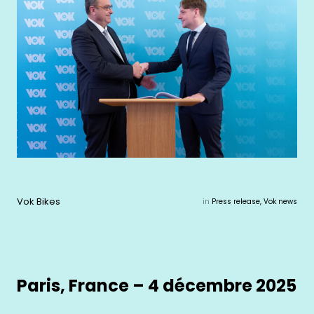
Vok Bikes
in
Press release, Vok news
Paris, France – 4 décembre 2025