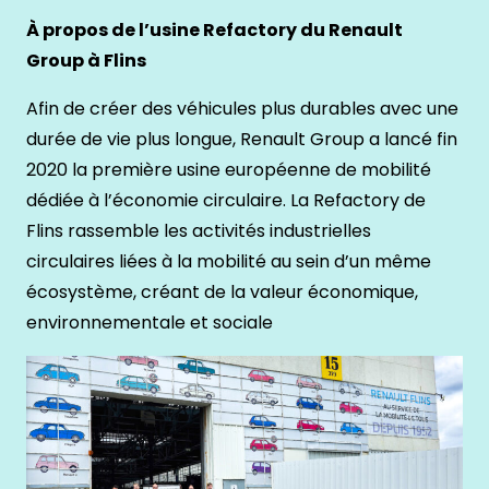
À propos de l’usine Refactory du Renault
Group à Flins
Afin de créer des véhicules plus durables avec une
durée de vie plus longue, Renault Group a lancé fin
2020 la première usine européenne de mobilité
dédiée à l’économie circulaire. La Refactory de
Flins rassemble les activités industrielles
circulaires liées à la mobilité au sein d’un même
écosystème, créant de la valeur économique,
environnementale et sociale