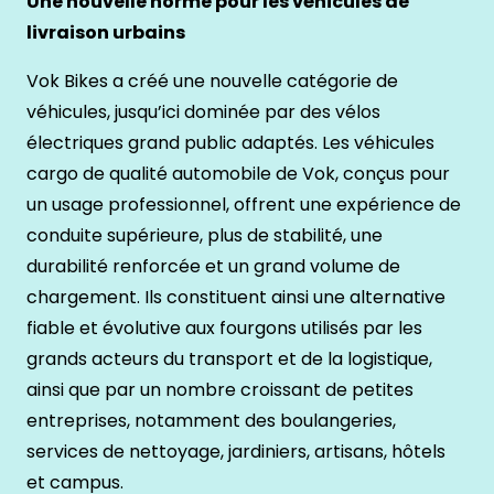
Une nouvelle norme pour les véhicules de
livraison urbains
Vok Bikes a créé une nouvelle catégorie de
véhicules, jusqu’ici dominée par des vélos
électriques grand public adaptés. Les véhicules
cargo de qualité automobile de Vok, conçus pour
un usage professionnel, offrent une expérience de
conduite supérieure, plus de stabilité, une
durabilité renforcée et un grand volume de
chargement. Ils constituent ainsi une alternative
fiable et évolutive aux fourgons utilisés par les
grands acteurs du transport et de la logistique,
ainsi que par un nombre croissant de petites
entreprises, notamment des boulangeries,
services de nettoyage, jardiniers, artisans, hôtels
et campus.