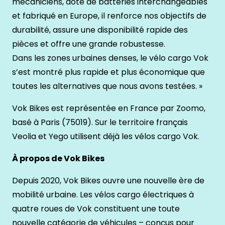
mécaniciens, doté de batteries interchangeables
et fabriqué en Europe, il renforce nos objectifs de
durabilité, assure une disponibilité rapide des
pièces et offre une grande robustesse.
Dans les zones urbaines denses, le vélo cargo Vok
s’est montré plus rapide et plus économique que
toutes les alternatives que nous avons testées. »
Vok Bikes est représentée en France par Zoomo,
basé à Paris (75019). Sur le territoire français
Veolia et Yego utilisent déjà les vélos cargo Vok.
À propos de Vok Bikes
Depuis 2020, Vok Bikes ouvre une nouvelle ère de
mobilité urbaine. Les vélos cargo électriques à
quatre roues de Vok constituent une toute
nouvelle catégorie de véhicules – conçus pour