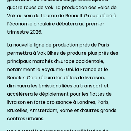
quatre roues de Vok. La production des vélos de
Vok au sein du fleuron de Renault Group dédié à
l’économie circulaire débutera au premier
trimestre 2026.
La nouvelle ligne de production près de Paris
permettra à Vok Bikes de produire plus près des
principaux marchés d’Europe occidentale,
notamment le Royaume-Uni, la France et le
Benelux. Cela réduira les délais de livraison,
diminuera les émissions liées au transport et
accélérera le déploiement pour les flottes de
livraison en forte croissance à Londres, Paris,
Bruxelles, Amsterdam, Rome et d’autres grands
centres urbains.