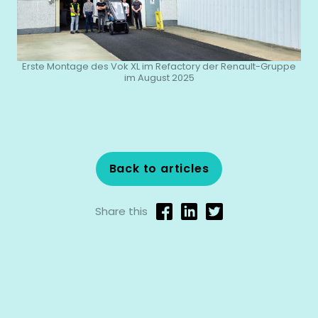
Erste Montage des Vok XL im Refactory der Renault-Gruppe
im August 2025
Back to articles
Share this