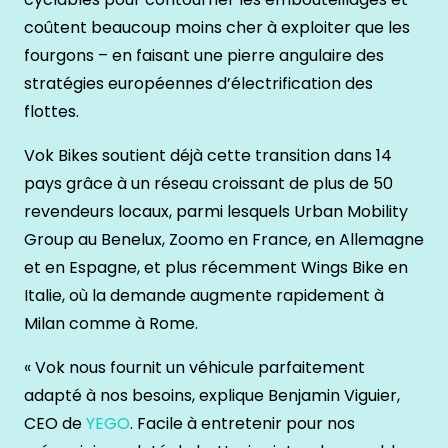
coûtent beaucoup moins cher à exploiter que les
fourgons – en faisant une pierre angulaire des
stratégies européennes d’électrification des
flottes.
Vok Bikes soutient déjà cette transition dans 14
pays grâce à un réseau croissant de plus de 50
revendeurs locaux, parmi lesquels Urban Mobility
Group au Benelux, Zoomo en France, en Allemagne
et en Espagne, et plus récemment Wings Bike en
Italie, où la demande augmente rapidement à
Milan comme à Rome.
« Vok nous fournit un véhicule parfaitement
adapté à nos besoins, explique Benjamin Viguier,
CEO de
YEGO
. Facile à entretenir pour nos