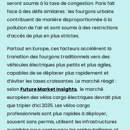
seront soumis à la taxe de congestion. Paris fait
face à des défis similaires : les fourgons urbains
contribuent de manière disproportionnée à la
pollution de l’air et sont soumis à des restrictions
d’accès de plus en plus strictes.
Partout en Europe, ces facteurs accélèrent la
transition des fourgons traditionnels vers des
véhicules électriques plus petits et plus agiles,
capables de se déplacer plus rapidement et
d’éviter les taxes croissantes. Le marché réagit :
selon
Future Market Insights
, le marché
européen des vélos cargo électriques devrait plus
que tripler d’ici 2035. Les vélos cargo
professionnels sont plus rapides à déployer,
souvent sans permis, utilisent les infrastructures
cyclables pour contourner les embouteillages et