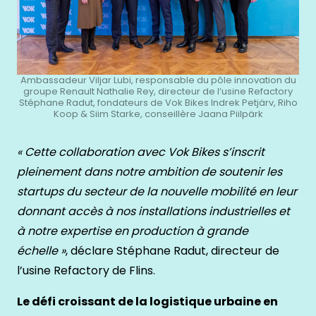
Ambassadeur Viljar Lubi, responsable du pôle innovation du
groupe Renault Nathalie Rey, directeur de l’usine Refactory
Stéphane Radut, fondateurs de Vok Bikes Indrek Petjärv, Riho
Koop & Siim Starke, conseillère Jaana Piilpärk
« Cette collaboration avec Vok Bikes s’inscrit
pleinement dans notre ambition de soutenir les
startups du secteur de la nouvelle mobilité en leur
donnant accès à nos installations industrielles et
à notre expertise en production à grande
échelle »
, déclare Stéphane Radut, directeur de
l’usine Refactory de Flins.
Le défi croissant de la logistique urbaine en