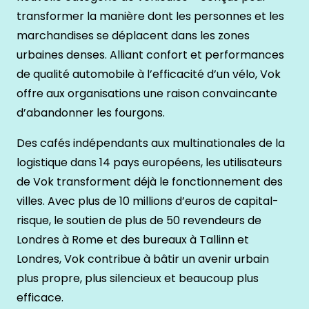
transformer la manière dont les personnes et les
marchandises se déplacent dans les zones
urbaines denses. Alliant confort et performances
de qualité automobile à l’efficacité d’un vélo, Vok
offre aux organisations une raison convaincante
d’abandonner les fourgons.
Des cafés indépendants aux multinationales de la
logistique dans 14 pays européens, les utilisateurs
de Vok transforment déjà le fonctionnement des
villes. Avec plus de 10 millions d’euros de capital-
risque, le soutien de plus de 50 revendeurs de
Londres à Rome et des bureaux à Tallinn et
Londres, Vok contribue à bâtir un avenir urbain
plus propre, plus silencieux et beaucoup plus
efficace.