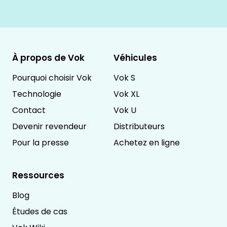
À propos de Vok
Véhicules
Pourquoi choisir Vok
Vok S
Technologie
Vok XL
Contact
Vok U
Devenir revendeur
Distributeurs
Pour la presse
Achetez en ligne
Ressources
Blog
Études de cas