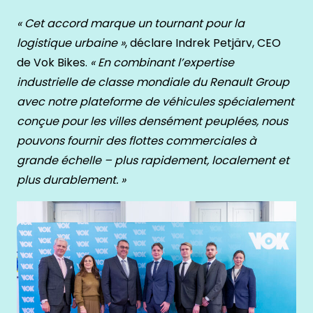
« Cet accord marque un tournant pour la
logistique urbaine »
, déclare Indrek Petjärv, CEO
de Vok Bikes.
« En combinant l’expertise
industrielle de classe mondiale du Renault Group
avec notre plateforme de véhicules spécialement
conçue pour les villes densément peuplées, nous
pouvons fournir des flottes commerciales à
grande échelle – plus rapidement, localement et
plus durablement. »