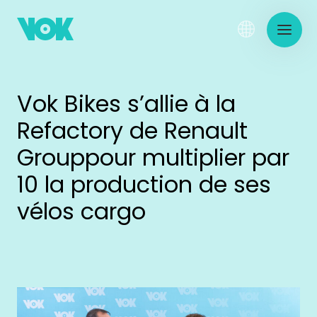
Vok Bikes s’allie à la
Refactory de Renault
Grouppour multiplier par
10 la production de ses
vélos cargo