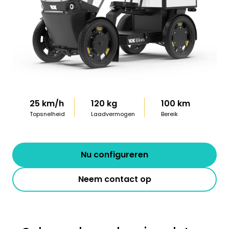
25 km/h
120 kg
100 km
Topsnelheid
Laadvermogen
Bereik
Nu configureren
Neem contact op