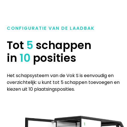
CONFIGURATIE VAN DE LAADBAK
Tot
5
schappen
in
10
posities
Het schapsysteem van de Vok S is eenvoudig en
overzichtelijk: u kunt tot 5 schappen toevoegen en
kiezen uit 10 plaatsingsposities.