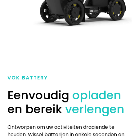
VOK BATTERY
Eenvoudig
opladen
en bereik
verlengen
Ontworpen om uw activiteiten draaiende te
houden. Wissel batterijen in enkele seconden en