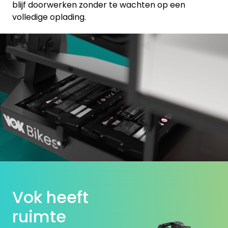
blijf doorwerken zonder te wachten op een
volledige oplading.
Vok heeft
ruimte