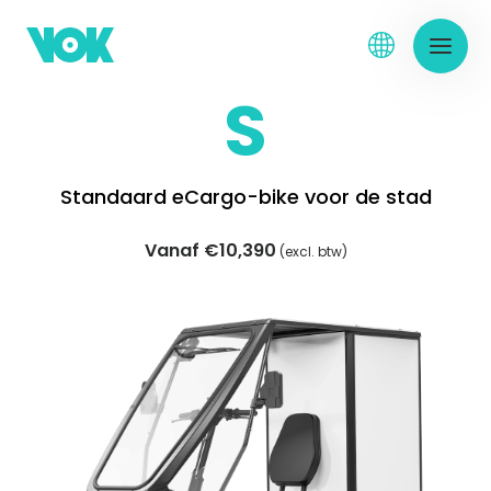
S
Standaard eCargo-bike voor de stad
Vanaf €10,390
(excl. btw)