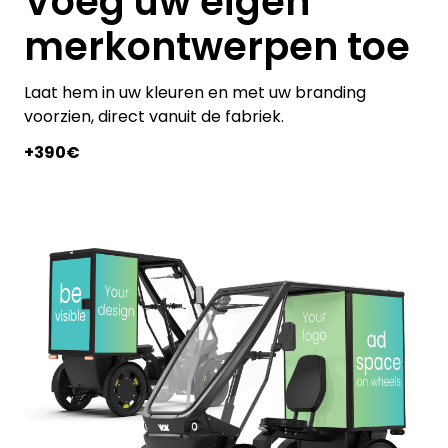
Voeg uw eigen
merkontwerpen toe
Laat hem in uw kleuren en met uw branding
voorzien, direct vanuit de fabriek.
+390€