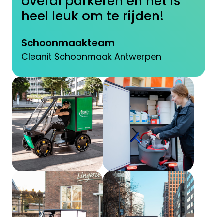
overal parkeren en het is
heel leuk om te rijden!
Schoonmaakteam
Cleanit Schoonmaak Antwerpen