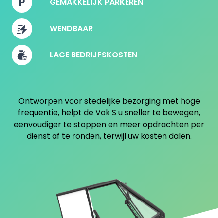
GEMAKKELIJK PARKEREN
WENDBAAR
LAGE BEDRIJFSKOSTEN
Ontworpen voor stedelijke bezorging met hoge
frequentie, helpt de Vok S u sneller te bewegen,
eenvoudiger te stoppen en meer opdrachten per
dienst af te ronden, terwijl uw kosten dalen.