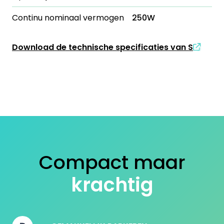
Continu nominaal vermogen
250W
Download de technische specificaties van S
Compact maar
krachtig