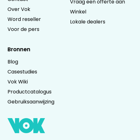
Vraag een offerte aan
Over Vok
Winkel
Word reseller
Lokale dealers
Voor de pers
Bronnen
Blog
Casestudies
Vok Wiki
Productcatalogus
Gebruiksaanwijzing