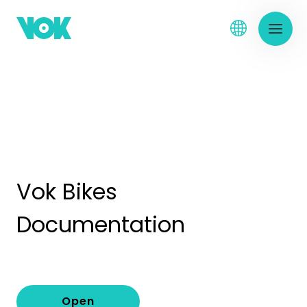
Vok Bikes
Documentation
Open